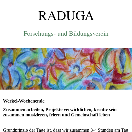
RADUGA
Forschungs- und Bildungsverein
Werkel-Wochenende
Zusammen arbeiten, Projekte verwirklichen, kreativ sein
zusammen musizieren, feiern und Gemeinschaft leben
Grundprinzip der Tage ist, dass wir zusammen 3-4 Stunden am Tag