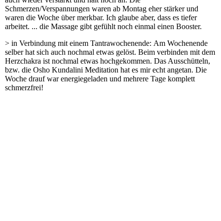
Schmerzen/Verspannungen waren ab Montag eher stärker und
waren die Woche über merkbar. Ich glaube aber, dass es tiefer
arbeitet. ... die Massage gibt gefühlt noch einmal einen Booster.
> in Verbindung mit einem Tantrawochenende: Am Wochenende
selber hat sich auch nochmal etwas gelöst. Beim verbinden mit dem
Herzchakra ist nochmal etwas hochgekommen. Das Ausschütteln,
bzw. die Osho Kundalini Meditation hat es mir echt angetan. Die
Woche drauf war energiegeladen und mehrere Tage komplett
schmerzfrei!