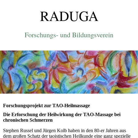
RADUGA
Forschungs- und Bildungsverein
Forschungsprojekt zur TAO-Heilmassage
Die Erforschung der Heilwirkung der TAO-Massage bei
chronischen Schmerzen
Stephen Russel und Jürgen Kolb haben in den 80-er Jahren aus
dem großen Schatz der taoistischen Heilkunde eine ganz spezielle