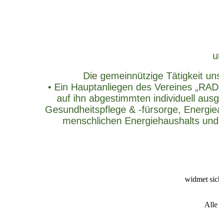
u
Die gemeinnützige Tätigkeit un
• Ein Hauptanliegen des Vereines „RAD
auf ihn abgestimmten individuell aus
Gesundheitspflege & -fürsorge, Energie
menschlichen Energiehaushalts und
widmet sic
Alle