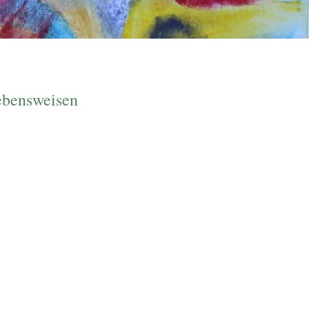
Lebensweisen