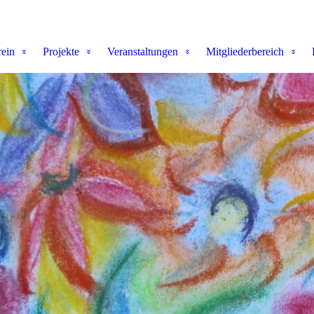
rein
Projekte
Veranstaltungen
Mitgliederbereich