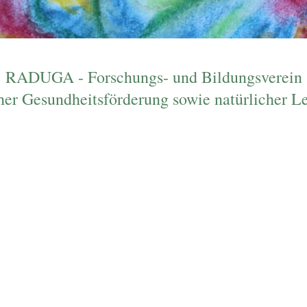
RADUGA - Forschungs- und Bildungsverein
her Gesundheitsförderung sowie natürlicher 