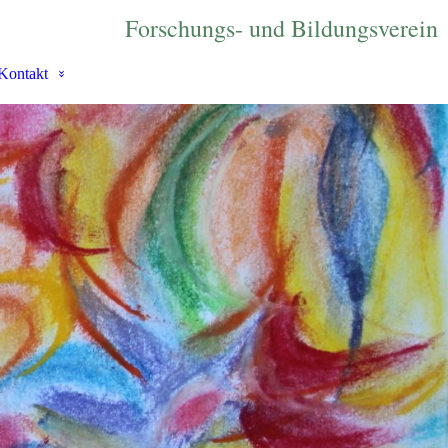
Forschungs- und Bildungsverein
Kontakt