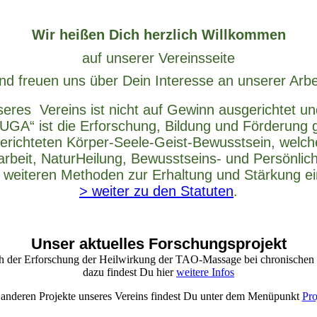
Wir heißen Dich herzlich Willkommen
auf unserer Vereinsseite
nd freuen uns über Dein Interesse an unserer Arbe
seres Vereins ist nicht auf Gewinn ausgerichtet un
UGA“ ist die Erforschung, Bildung und Förderung
gerichteten Körper-Seele-Geist-Bewusstsein, welc
arbeit, NaturHeilung, Bewusstseins- und Persönlich
 weiteren Methoden zur Erhaltung und Stärkung ei
> weiter zu den Statuten
.
Unser aktuelles Forschungsprojekt
h der Erforschung der Heilwirkung der TAO-Massage bei chronische
dazu findest Du hier
weitere Infos
 anderen Projekte unseres Vereins findest Du unter dem Menüpunkt
Pro